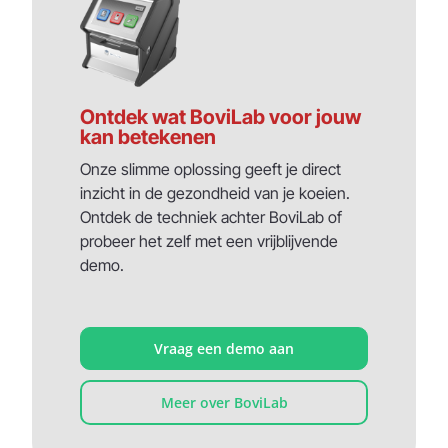
Ontdek wat BoviLab voor jouw
kan betekenen
Onze slimme oplossing geeft je direct
inzicht in de gezondheid van je koeien.
Ontdek de techniek achter BoviLab of
probeer het zelf met een vrijblijvende
demo.
Vraag een demo aan
Meer over BoviLab