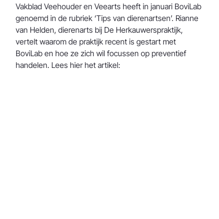
Vakblad Veehouder en Veearts heeft in januari BoviLab
genoemd in de rubriek ‘Tips van dierenartsen’. Rianne
van Helden, dierenarts bij De Herkauwerspraktijk,
vertelt waarom de praktijk recent is gestart met
BoviLab en hoe ze zich wil focussen op preventief
handelen. Lees hier het artikel: