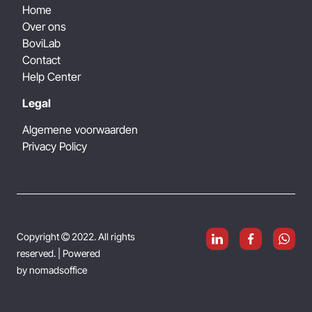
Home
Over ons
BoviLab
Contact
Help Center
Legal
Algemene voorwaarden
Privacy Policy
Copyright
2022. All rights

reserved.
| Powered
by
nomadsoffice