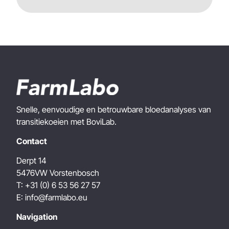
Snelle, eenvoudige en betrouwbare bloedanalyses van
transitiekoeien met BoviLab.
Contact
Derpt 14
5476VW
Vorstenbosch
T:
+31 (0) 6 53 56 27 57
E:
info@farmlabo.eu
Navigation