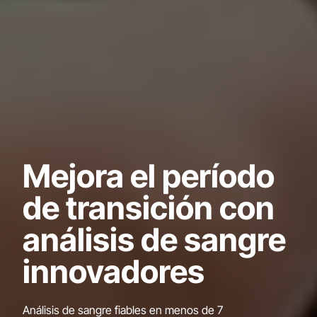
Mejora el período
de transición con
análisis de sangre
innovadores
Análisis de sangre fiables en menos de 7