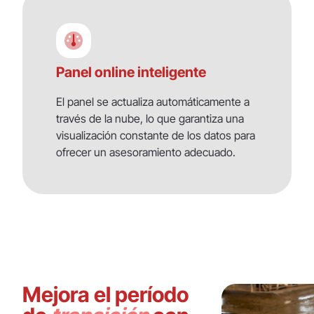
Panel online inteligente
El panel se actualiza automáticamente a
través de la nube, lo que garantiza una
visualización constante de los datos para
ofrecer un asesoramiento adecuado.
Mejora el período