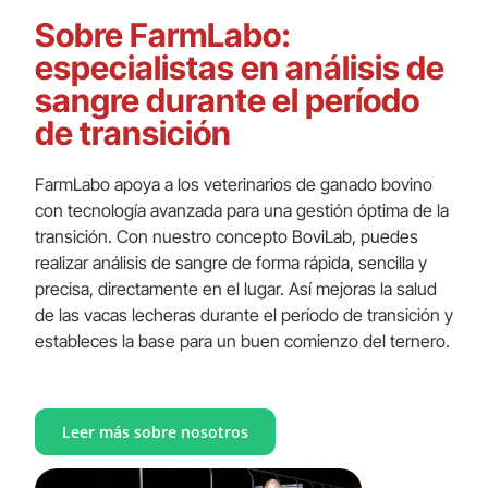
Sobre FarmLabo:
especialistas en análisis de
sangre durante el período
de transición
FarmLabo apoya a los veterinarios de ganado bovino
con tecnología avanzada para una gestión óptima de la
transición. Con nuestro concepto BoviLab, puedes
realizar análisis de sangre de forma rápida, sencilla y
precisa, directamente en el lugar. Así mejoras la salud
de las vacas lecheras durante el período de transición y
estableces la base para un buen comienzo del ternero.
Leer más sobre nosotros