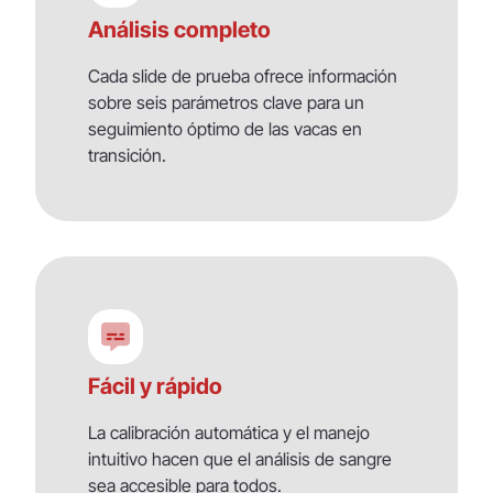
Análisis completo
Cada slide de prueba ofrece información
sobre seis parámetros clave para un
seguimiento óptimo de las vacas en
transición.
Fácil y rápido
La calibración automática y el manejo
intuitivo hacen que el análisis de sangre
sea accesible para todos.