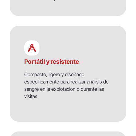
Portátil y resistente
Compacto, ligero y diseñado
específicamente para realizar análisis de
sangre en la explotacion o durante las
visitas.