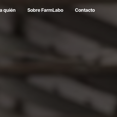
a quién
Sobre FarmLabo
Contacto