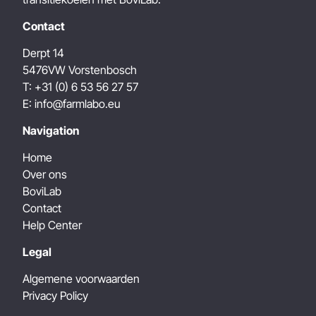
Contact
Derpt 14
5476VW
Vorstenbosch
T:
+31 (0) 6 53 56 27 57
E:
info@farmlabo.eu
Navigation
Home
Over ons
BoviLab
Contact
Help Center
Legal
Algemene voorwaarden
Privacy Policy