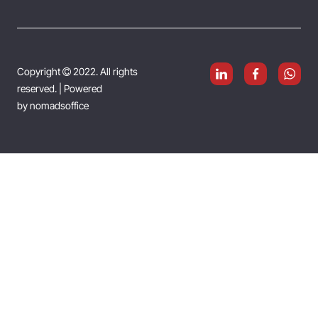
Copyright
2022. All rights

reserved.
| Powered
by
nomadsoffice