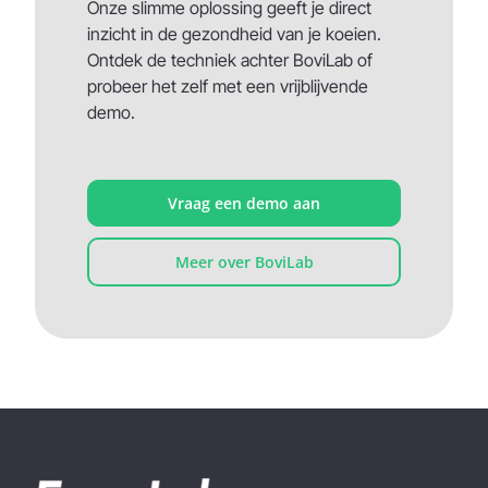
Onze slimme oplossing geeft je direct
inzicht in de gezondheid van je koeien.
Ontdek de techniek achter BoviLab of
probeer het zelf met een vrijblijvende
demo.
Vraag een demo aan
Meer over BoviLab