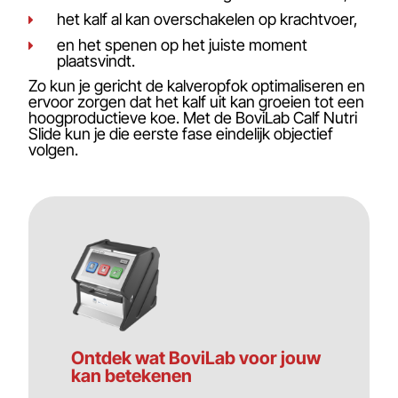
het kalf al kan overschakelen op krachtvoer,
en het spenen op het juiste moment
plaatsvindt.
Zo kun je gericht de kalveropfok optimaliseren en
ervoor zorgen dat het kalf uit kan groeien tot een
hoogproductieve koe. Met de BoviLab Calf Nutri
Slide kun je die eerste fase eindelijk objectief
volgen.
Ontdek wat BoviLab voor jouw
kan betekenen