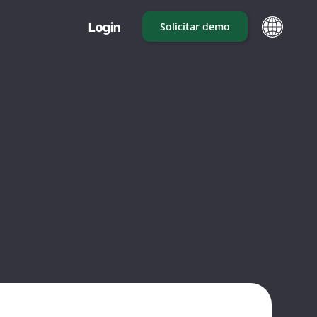
Login
Solicitar demo