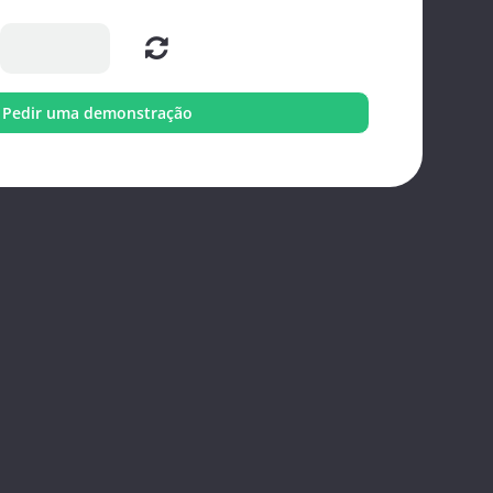
Pedir uma demonstração