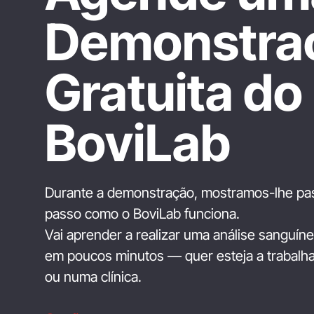
Demonstra
Gratuita do
BoviLab
Durante a demonstração, mostramos-lhe pa
passo como o BoviLab funciona.
Vai aprender a realizar uma análise sanguíne
em poucos minutos — quer esteja a trabalhar
ou numa clínica.