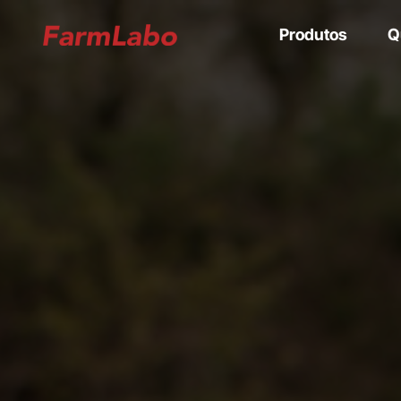
Produtos
Q