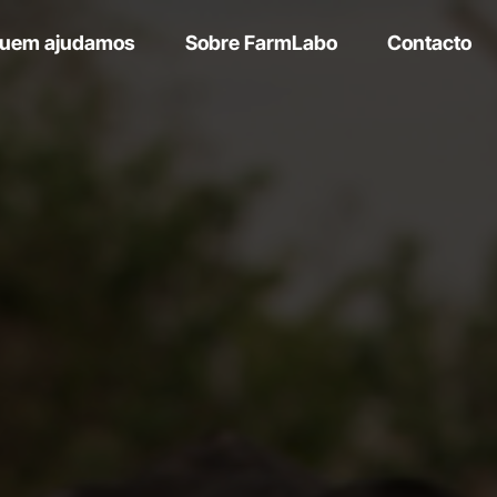
uem ajudamos
Sobre FarmLabo
Contacto