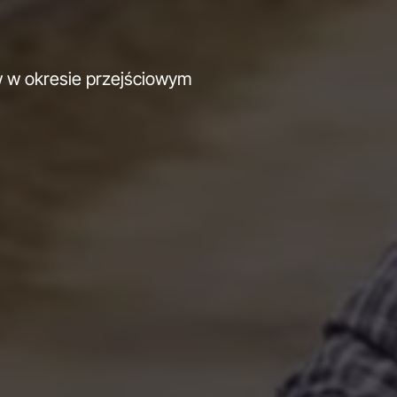
 w okresie przejściowym