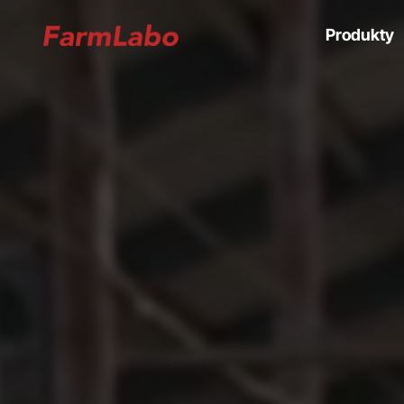
Produkty