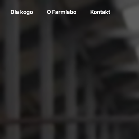
Dla kogo
O Farmlabo
Kontakt