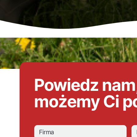
Powiedz nam,
możemy Ci 