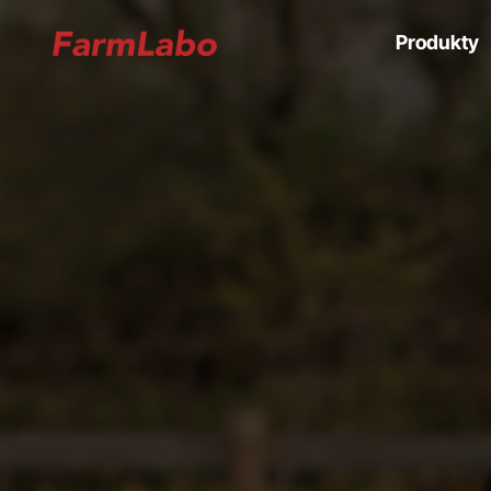
Produkty